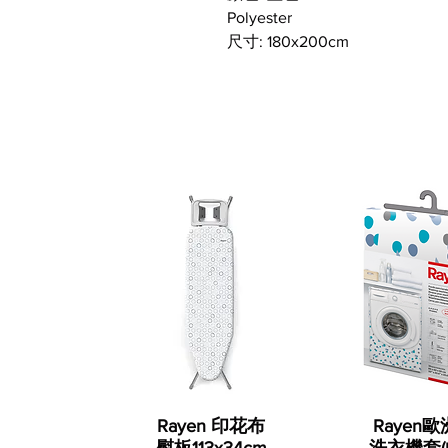
Polyester
尺寸: 180x200cm
Rayen 印花布
Rayen
熨板113x34cm
洗衣機套