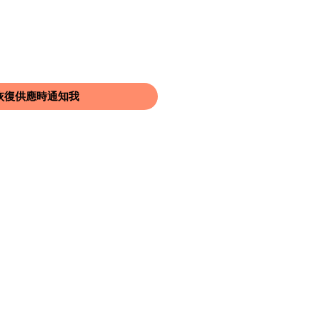
恢復供應時通知我