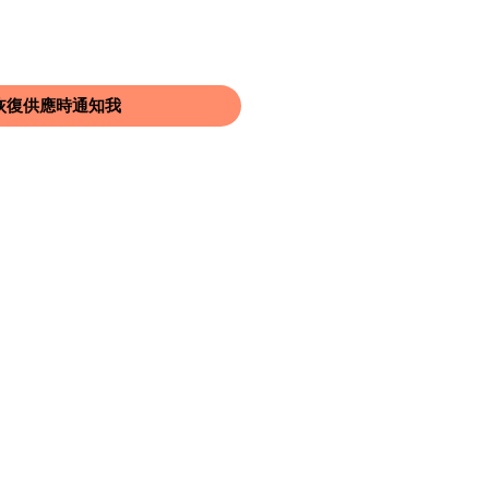
恢復供應時通知我