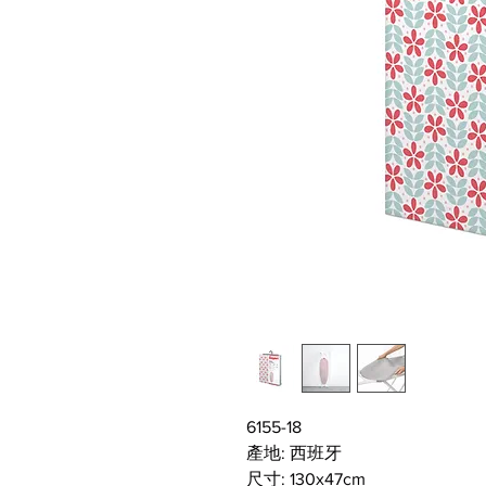
6155-18
產地: 西班牙
尺寸: 130x47cm