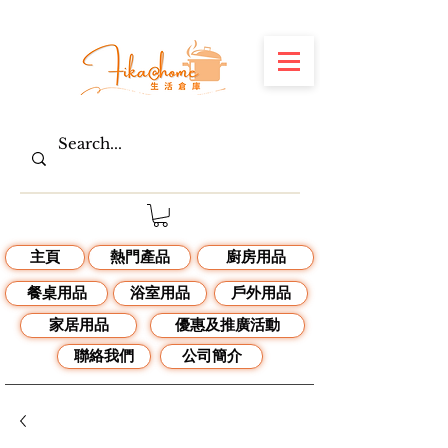
主頁
熱門產品
廚房用品
餐桌用品
浴室用品
戶外用品
家居用品
優惠及推廣活動
聯絡我們
公司簡介