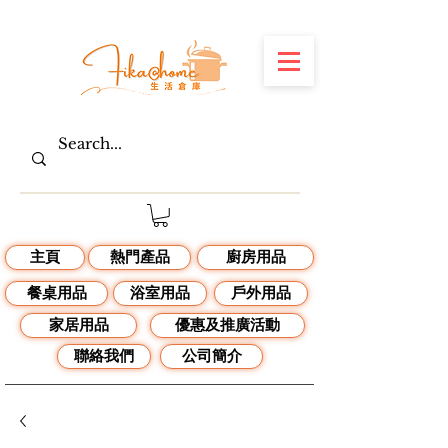
主頁
熱門產品
廚房用品
餐桌用品
浴室用品
戶外用品
家居用品
優惠及推廣活動
聯絡我們
公司簡介