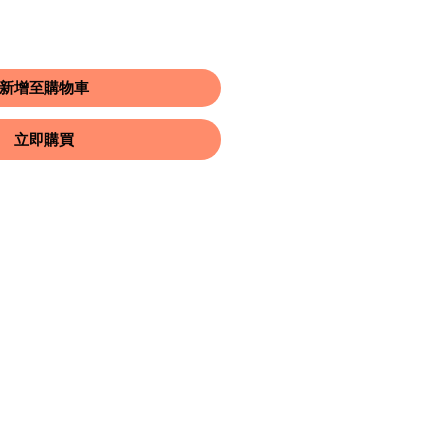
新增至購物車
立即購買