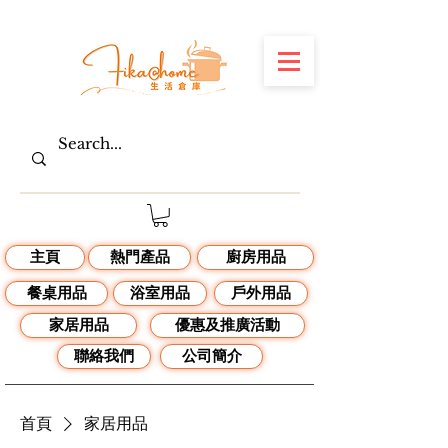
主頁
熱門產品
廚房用品
餐桌用品
浴室用品
戶外用品
家居用品
優惠及推廣活動
聯絡我們
公司簡介
首頁
家居用品